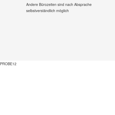
Andere Bürozeiten sind nach Absprache
selbstverständlich möglich