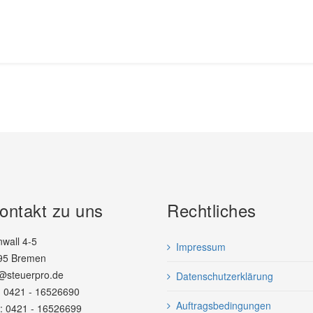
Kontakt zu uns
Rechtliches
wall 4-5
Impressum
5 Bremen
steuerpro.de
Datenschutzerklärung
 0421 - 16526690
Auftragsbedingungen
0421 - 16526699