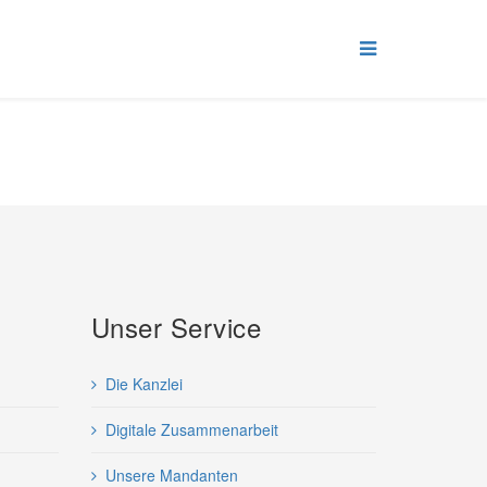
Unser Service
Die Kanzlei
Digitale Zusammenarbeit
Unsere Mandanten