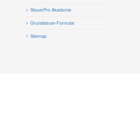
SteuerPro Akademie
Grundsteuer-Formular
Sitemap