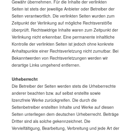
Gewähr übernehmen. Für die Inhalte der verlinkten
Seiten ist stets der jeweilige Anbieter oder Betreiber der
Seiten verantwortlich. Die verlinkten Seiten wurden zum
Zeitpunkt der Verlinkung auf mögliche Rechtsverstöße
überprüft. Rechtswidrige Inhalte waren zum Zeitpunkt der
Verlinkung nicht erkennbar. Eine permanente inhaltliche
Kontrolle der verlinkten Seiten ist jedoch ohne konkrete
Anhaltspunkte einer Rechts­verletzung nicht zumutbar. Bei
Bekanntwerden von Rechts­verletzungen werden wir
derartige Links umgehend entfernen.
Urheberrecht
Die Betreiber der Seiten werden stets die Urheberrechte
anderer beachten bzw. auf selbst erstellte sowie
lizenzfreie Werke zurückgreifen. Die durch die
Seitenbetreiber erstellten Inhalte und Werke auf diesen
Seiten unterliegen dem deutschen Urheberrecht. Beiträge
Dritter sind als solche gekennzeichnet. Die
Vervielfältigung, Bearbeitung, Verbreitung und jede Art der