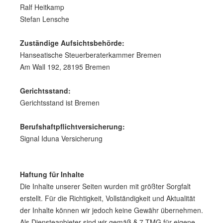
Ralf Heitkamp
Stefan Lensche
Zuständige Aufsichtsbehörde:
Hanseatische Steuerberaterkammer Bremen
Am Wall 192, 28195 Bremen
Gerichtsstand:
Gerichtsstand ist Bremen
Berufshaftpflichtversicherung:
Signal Iduna Versicherung
Haftung für Inhalte
Die Inhalte unserer Seiten wurden mit größter Sorgfalt
erstellt. Für die Richtigkeit, Vollständigkeit und Aktualität
der Inhalte können wir jedoch keine Gewähr übernehmen.
Als Diensteanbieter sind wir gemäß § 7 TMG für eigene