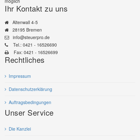
möglich
Ihr Kontakt zu uns
Altenwall 4-5
28195 Bremen
info@steuerpro.de
Tel.: 0421 - 16526690
Fax: 0421 - 16526699
Rechtliches
Impressum
Datenschutzerklärung
Auftragsbedingungen
Unser Service
Die Kanzlei