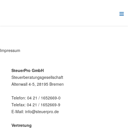
Impressum
SteuerPro GmbH
Steuerberatungsgesellschaft
Altenwall 4-5, 28195 Bremen
Telefon: 04 21 / 1652669-0
Telefax: 04 21 / 1652669-9
E-Mail: info@steuerpro.de
Vertretung